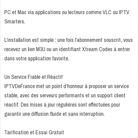
PC et Mac via applications ou lecteurs comme VLC ou IPTV
Smarters.
L’installation est simple : une fois l’abonnement souscrit, vous
recevez un lien M3U ou un identifiant Xtream Codes à entrer
dans votre application favorite.
Un Service Fiable et Réactif
IPTVDeFrance met un point d’honneur à proposer un service
stable, avec des serveurs performants et un support client
réactif. Des mises à jour régulières sont effectuées pour
garantir une diffusion fluide et sans interruption.
Tarification et Essai Gratuit