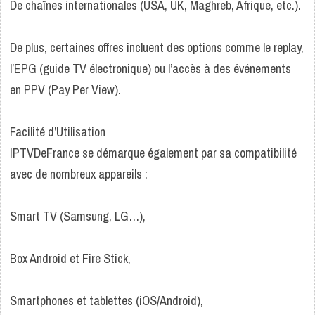
De chaînes internationales (USA, UK, Maghreb, Afrique, etc.).
De plus, certaines offres incluent des options comme le replay,
l’EPG (guide TV électronique) ou l’accès à des événements
en PPV (Pay Per View).
Facilité d’Utilisation
IPTVDeFrance se démarque également par sa compatibilité
avec de nombreux appareils :
Smart TV (Samsung, LG…),
Box Android et Fire Stick,
Smartphones et tablettes (iOS/Android),