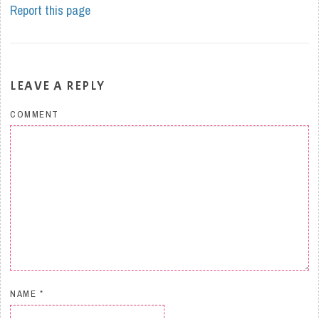
Report this page
LEAVE A REPLY
COMMENT
NAME
*