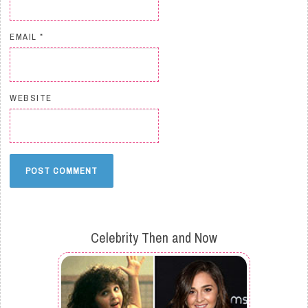
EMAIL
*
WEBSITE
Celebrity Then and Now