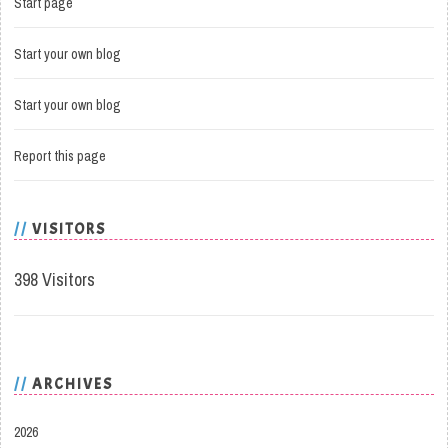
Start page
Start your own blog
Start your own blog
Report this page
VISITORS
398 Visitors
ARCHIVES
2026