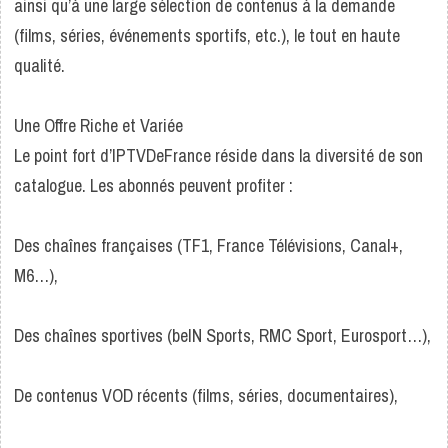
ainsi qu’à une large sélection de contenus à la demande
(films, séries, événements sportifs, etc.), le tout en haute
qualité.
Une Offre Riche et Variée
Le point fort d’IPTVDeFrance réside dans la diversité de son
catalogue. Les abonnés peuvent profiter :
Des chaînes françaises (TF1, France Télévisions, Canal+,
M6…),
Des chaînes sportives (beIN Sports, RMC Sport, Eurosport…),
De contenus VOD récents (films, séries, documentaires),