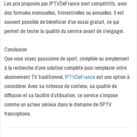
Les prix proposés par IPTVDeFrance sont compétitifs, avec
des formules mensuelles, trimestrielles ou annuelles. Il est
souvent possible de bénéficier d’un essai gratuit, ce qui
permet de tester la qualité du service avant de s’engager.
Conclusion
Que vous soyez passionné de sport, cinéphile ou simplement
à la recherche d’une solution complète pour remplacer votre
abonnement TV traditionnel,
IPTVDeFrance
est une option à
considérer. Avec sa richesse de contenu, sa qualité de
diffusion et sa facilité d’utilisation, ce service s’impose
comme un acteur sérieux dans le domaine de l’IPTV
francophone.