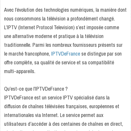
Avec l’évolution des technologies numériques, la manière dont
nous consommons la télévision a profondément changé.
L’IPTV (Internet Protocol Television) s’est imposée comme
une alternative moderne et pratique à la télévision
traditionnelle. Parmi les nombreux fournisseurs présents sur
le marché francophone,
IPTVDeFrance
se distingue par son
offre complète, sa qualité de service et sa compatibilité
multi-appareils.
Qu’est-ce que l’IPTVDeFrance ?
IPTVDeFrance est un service IPTV spécialisé dans la
diffusion de chaînes télévisées françaises, européennes et
internationales via Internet. Le service permet aux
utilisateurs d’accéder à des centaines de chaînes en direct,