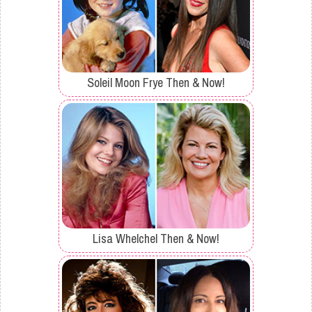
Soleil Moon Frye Then & Now!
Lisa Whelchel Then & Now!